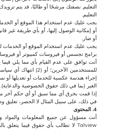
التعليم. بصفتك مرشحًا أو طالبًا، قد يتم تزو
التعليم.
يجب عليك عدم استخدام هذا الموقع أو الخدمات
أو إمكانية الوصول إليها، أو بأي طريقة غير قانو
أو ضار.
يجب عليك عدم استخدام الموقع أو الخدمات لنس
برامج تجسس أو فيروسات كمبيوتر أو فيروسات
الغير (بما في ذلك حقوق الخصوصية والدعاية).
إذا قمت بخرق أي مما سبق أو أي حكم آخر من أح
في ذلك، على سبيل المثال لا الحصر، تعليق وصول
4. المحتوى
أنت مسؤول عن جميع المعلومات والمواد و
Talview لا تطالب بأي حقوق فيما يتع