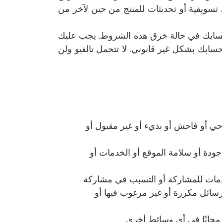
تسويقية أو تحديثات للمنتج من حين لآخر من
سابك في حالة خرق هذه الشروط. يجب عليك
ابك بشكل غير قانوني. لا تتحمل تالفيو ولن
احي أو فاحش أو بذيء أو غير مقبول أو
ودة أو سلامة الموقع أو الخدمات أو
دمات للمشاركة أو التسبب في مشاركة
سائل مكررة أو غير مرغوب فيها أو
مجانًا في أي وسائط أخرى