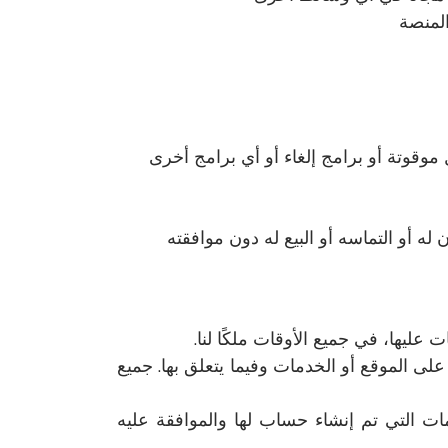
المنصة
موقوتة أو برامج إلغاء أو أي برامج أخرى
ه أو التماسه أو البيع له دون موافقته
ليها، في جميع الأوقات ملكًا لنا.
لمواد الموجودة على الموقع أو الخدمات وفيما يتعلق بها. جميع
ت التي تم إنشاء حساب لها والموافقة عليه