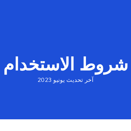
شروط الاستخدام
آخر تحديث يونيو 2023