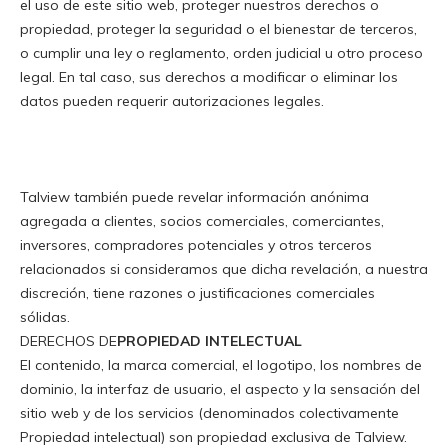
el uso de este sitio web, proteger nuestros derechos o
propiedad, proteger la seguridad o el bienestar de terceros,
o cumplir una ley o reglamento, orden judicial u otro proceso
legal. En tal caso, sus derechos a modificar o eliminar los
datos pueden requerir autorizaciones legales
.
Talview también puede revelar información anónima
agregada a clientes, socios comerciales, comerciantes,
inversores, compradores potenciales y otros terceros
relacionados si consideramos que dicha revelación, a nuestra
discreción, tiene razones o justificaciones comerciales
sólidas
.
DERECHOS DE
PROPIEDAD INTELECTUAL
El contenido, la marca comercial, el logotipo, los nombres de
dominio, la interfaz de usuario, el aspecto y la sensación del
sitio web y de los servicios (denominados colectivamente
Propiedad intelectual) son propiedad exclusiva de Talview.