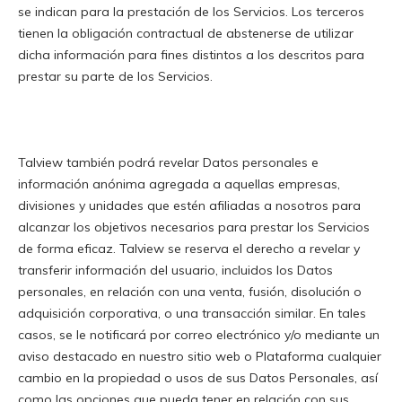
se indican para la prestación de los Servicios. Los terceros
tienen la obligación contractual de abstenerse de utilizar
dicha información para fines distintos a los descritos para
prestar su parte de los Servicios
.
Talview también podrá revelar Datos personales e
información anónima agregada a aquellas empresas,
divisiones y unidades que estén afiliadas a nosotros para
alcanzar los objetivos necesarios para prestar los Servicios
de forma eficaz. Talview se reserva el derecho a revelar y
transferir información del usuario, incluidos los Datos
personales, en relación con una venta, fusión, disolución o
adquisición corporativa, o una transacción similar. En tales
casos, se le notificará por correo electrónico y/o mediante un
aviso destacado en nuestro sitio web o Plataforma cualquier
cambio en la propiedad o usos de sus Datos Personales, así
como las opciones que pueda tener en relación con sus