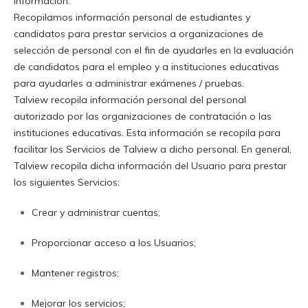
información
.
Recopilamos información personal de estudiantes y
candidatos para prestar servicios a organizaciones de
selección de personal con el fin de ayudarles en la evaluación
de candidatos para el empleo y a instituciones educativas
para ayudarles a administrar exámenes / pruebas
.
Talview recopila información personal del personal
autorizado por las organizaciones de contratación o las
instituciones educativas. Esta información se recopila para
facilitar los Servicios de Talview a dicho personal. En general,
Talview recopila dicha información del Usuario para prestar
los siguientes Servicios
:
Crear y administrar cuentas
;
Proporcionar acceso a los Usuarios
;
Mantener registros
;
Mejorar los servicios
;