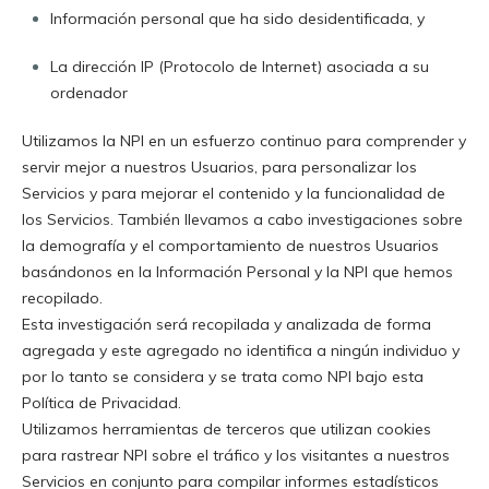
Información personal que ha sido desidentificada
, y
La dirección IP (Protocolo de Internet) asociada a su
ordenador
Utilizamos la NPI en un esfuerzo continuo para comprender y
servir mejor a nuestros Usuarios, para personalizar los
Servicios y para mejorar el contenido y la funcionalidad de
los Servicios. También llevamos a cabo investigaciones sobre
la demografía y el comportamiento de nuestros Usuarios
basándonos en la Información Personal y la NPI que hemos
recopilado
.
Esta investigación será recopilada y analizada de forma
agregada y este agregado no identifica a ningún individuo y
por lo tanto se considera y se trata como NPI bajo esta
Política de Privacidad
.
Utilizamos herramientas de terceros que utilizan cookies
para rastrear NPI sobre el tráfico y los visitantes a nuestros
Servicios en conjunto para compilar informes estadísticos