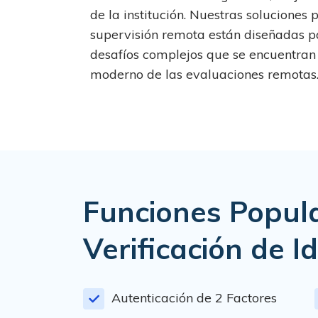
de la institución. Nuestras soluciones
supervisión remota están diseñadas p
desafíos complejos que se encuentra
moderno de las evaluaciones remotas
Funciones Popul
Verificación de I
Autenticación de 2 Factores