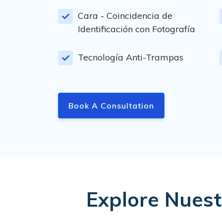
Cara - Coincidencia de
Identificación con Fotografía
Tecnología Anti-Trampas
Book A Consultation
Explore Nuest