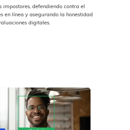
s impostores, defendiendo contra el
 en línea y asegurando la honestidad
aluaciones digitales.