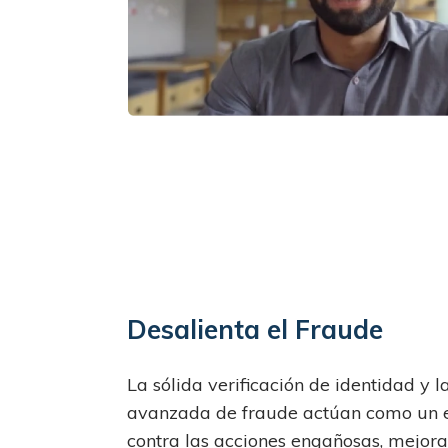
Desalienta el Fraude
La sólida verificación de identidad y l
avanzada de fraude actúan como un 
contra las acciones engañosas, mejora