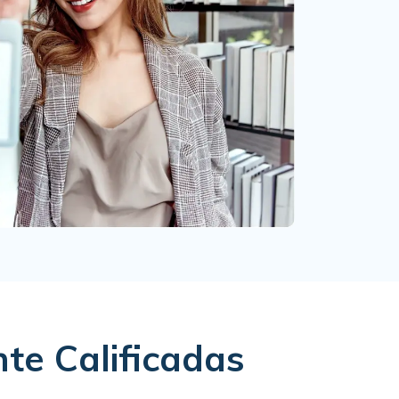
te Calificadas