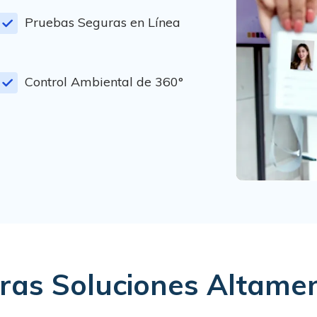
Pruebas Seguras en Línea
Control Ambiental de 360°
ras Soluciones Altamen