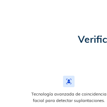
Verif
Tecnología avanzada de coincidencia
facial para detectar suplantaciones.