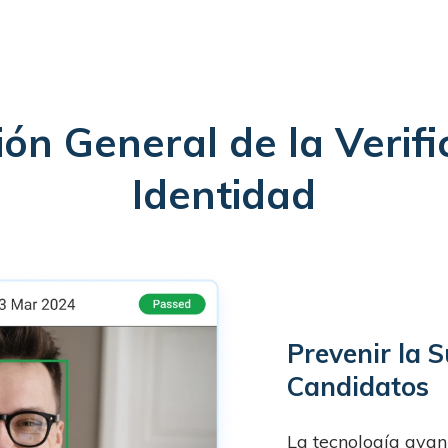
ión General de la Verifi
Identidad
Prevenir la 
Candidatos
La tecnología avan