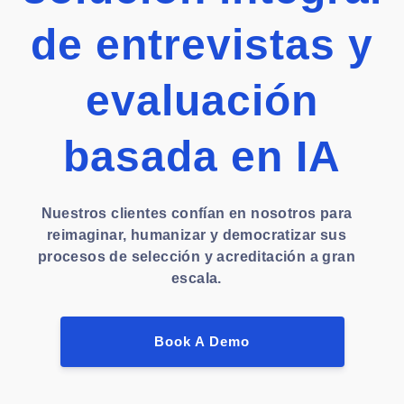
de entrevistas y
evaluación
basada en IA
Nuestros clientes confían en nosotros para
reimaginar, humanizar y democratizar sus
procesos de selección y acreditación a gran
escala.
Book A Demo