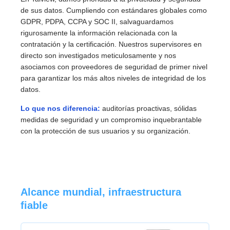
de sus datos. Cumpliendo con estándares globales como
GDPR, PDPA, CCPA y SOC II, salvaguardamos
rigurosamente la información relacionada con la
contratación y la certificación. Nuestros supervisores en
directo son investigados meticulosamente y nos
asociamos con proveedores de seguridad de primer nivel
para garantizar los más altos niveles de integridad de los
datos.
Lo que nos diferencia:
auditorías proactivas, sólidas
medidas de seguridad y un compromiso inquebrantable
con la protección de sus usuarios y su organización.
Alcance mundial, infraestructura
fiable