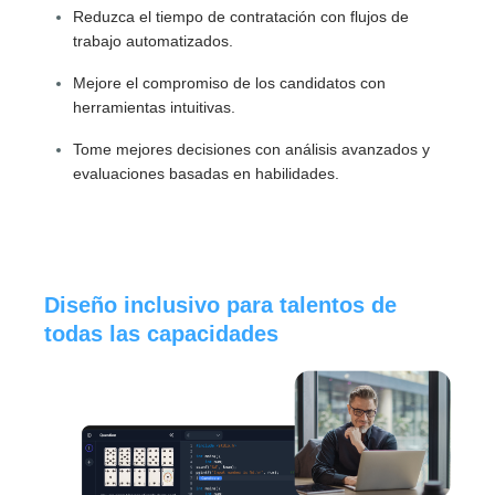
Reduzca el tiempo de contratación con flujos de
trabajo automatizados.
Mejore el compromiso de los candidatos con
herramientas intuitivas.
Tome mejores decisiones con análisis avanzados y
evaluaciones basadas en habilidades.
Diseño inclusivo para talentos de
todas las capacidades