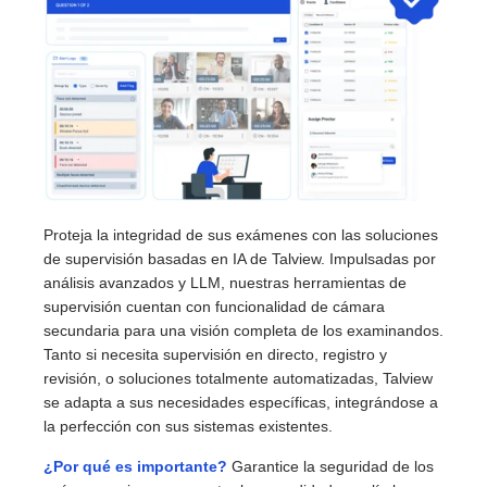
Proteja la integridad de sus exámenes con las soluciones
de supervisión basadas en IA de Talview. Impulsadas por
análisis avanzados y LLM, nuestras herramientas de
supervisión cuentan con funcionalidad de cámara
secundaria para una visión completa de los examinandos.
Tanto si necesita supervisión en directo, registro y
revisión, o soluciones totalmente automatizadas, Talview
se adapta a sus necesidades específicas, integrándose a
la perfección con sus sistemas existentes.
¿Por qué es importante?
Garantice la seguridad de los