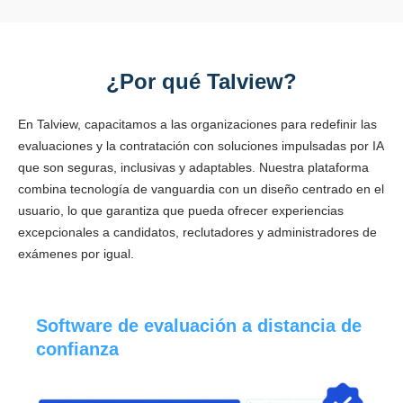
¿Por qué Talview?
En Talview, capacitamos a las organizaciones para redefinir las
evaluaciones y la contratación con soluciones impulsadas por IA
que son seguras, inclusivas y adaptables. Nuestra plataforma
combina tecnología de vanguardia con un diseño centrado en el
usuario, lo que garantiza que pueda ofrecer experiencias
excepcionales a candidatos, reclutadores y administradores de
exámenes por igual.
Software de evaluación a distancia de
confianza