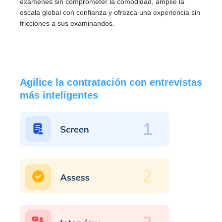
exámenes sin comprometer la comodidad, amplíe la
escala global con confianza y ofrezca una experiencia sin
fricciones a sus examinandos.
Agilice la contratación con entrevistas
más inteligentes