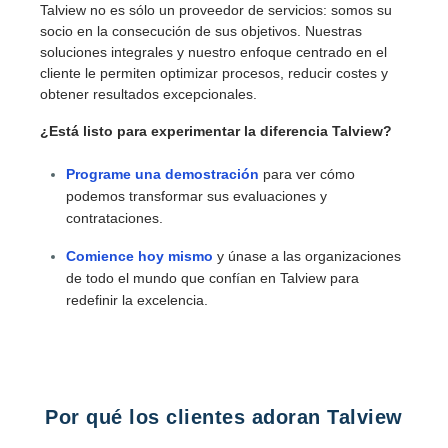
Talview no es sólo un proveedor de servicios: somos su
socio en la consecución de sus objetivos. Nuestras
soluciones integrales y nuestro enfoque centrado en el
cliente le permiten optimizar procesos, reducir costes y
obtener resultados excepcionales.
¿Está listo para experimentar la diferencia Talview?
Programe una demostración
para ver cómo
podemos transformar sus evaluaciones y
contrataciones.
Comience hoy mismo
y únase a las organizaciones
de todo el mundo que confían en Talview para
redefinir la excelencia.
Por qué los clientes adoran Talview