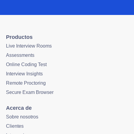
Productos
Live Interview Rooms
Assessments
Online Coding Test
Interview Insights
Remote Proctoring
Secure Exam Browser
Acerca de
Sobre nosotros
Clientes