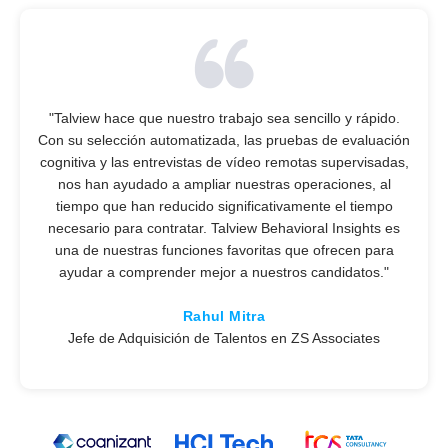
"Talview hace que nuestro trabajo sea sencillo y rápido.
Con su selección automatizada, las pruebas de evaluación
cognitiva y las entrevistas de vídeo remotas supervisadas,
nos han ayudado a ampliar nuestras operaciones, al
tiempo que han reducido significativamente el tiempo
necesario para contratar. Talview Behavioral Insights es
una de nuestras funciones favoritas que ofrecen para
ayudar a comprender mejor a nuestros candidatos."
Rahul Mitra
Jefe de Adquisición de Talentos en ZS Associates