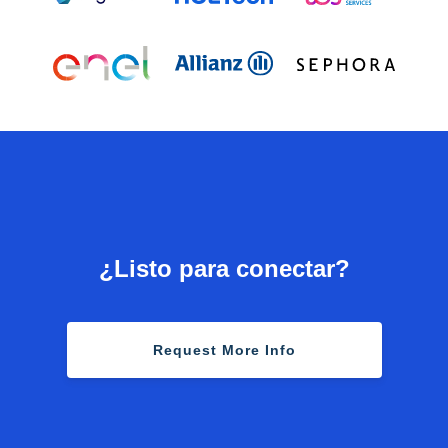
¿Listo para conectar?
Request More Info