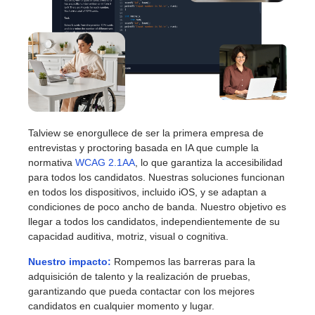
Talview se enorgullece de ser la
primera empresa de
entrevistas y proctoring basada en IA que
cumple la
normativa
WCAG 2.1AA
, lo que garantiza la accesibilidad
para todos los candidatos. Nuestras soluciones funcionan
en todos los dispositivos, incluido iOS, y se adaptan a
condiciones de poco ancho de banda. Nuestro objetivo es
llegar a todos los candidatos, independientemente de su
capacidad auditiva, motriz, visual o cognitiva.
Nuestro impacto:
Rompemos las barreras para la
adquisición de talento y la realización de pruebas,
garantizando que pueda contactar con los mejores
candidatos en cualquier momento y lugar.