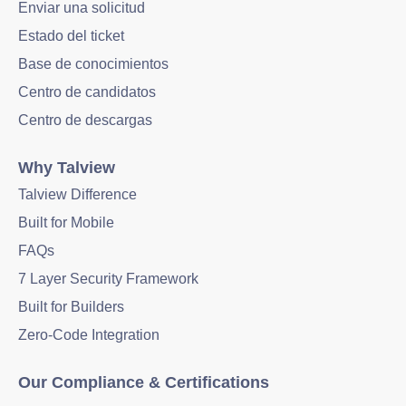
Enviar una solicitud
Estado del ticket
Base de conocimientos
Centro de candidatos
Centro de descargas
Why Talview
Talview Difference
Built for Mobile
FAQs
7 Layer Security Framework
Built for Builders
Zero-Code Integration
Our Compliance & Certifications