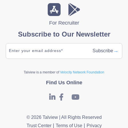
For Recruiter
Subscribe to Our Newsletter
→
Subscribe
Talview is a member of
Velocity Network Foundation
Find Us Online
© 2026 Talview | All Rights Reserved
|
|
Trust Center
Terms of Use
Privacy