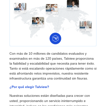
Con más de 10 millones de candidatos evaluados y
examinados en más de 120 países, Talview proporciona
la fiabilidad y escalabilidad que necesita para tener éxito.
Tanto si está escalando operaciones rápidamente como si
está afrontando retos imprevistos, nuestra resistente
infraestructura garantiza una continuidad sin fisuras.
¿Por qué elegir Talview?
Nuestras soluciones están diseñadas para crecer con
usted, proporcionando un servicio ininterrumpido e
integridad, incluso en las condiciones más exigentes.