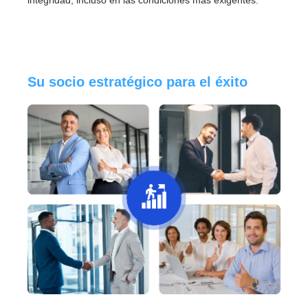
Su socio estratégico para el éxito