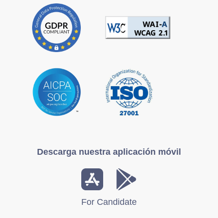
Descarga nuestra aplicación móvil
For Candidate