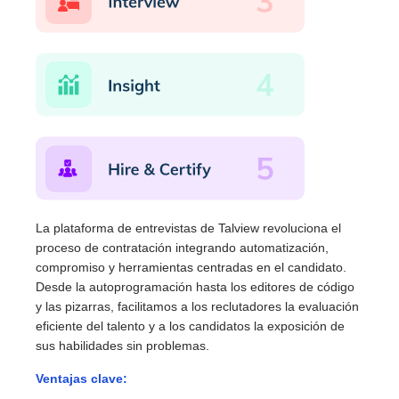
La plataforma de entrevistas de Talview revoluciona el
proceso de contratación integrando automatización,
compromiso y herramientas centradas en el candidato.
Desde la autoprogramación hasta los editores de código
y las pizarras, facilitamos a los reclutadores la evaluación
eficiente del talento y a los candidatos la exposición de
sus habilidades sin problemas.
Ventajas clave: