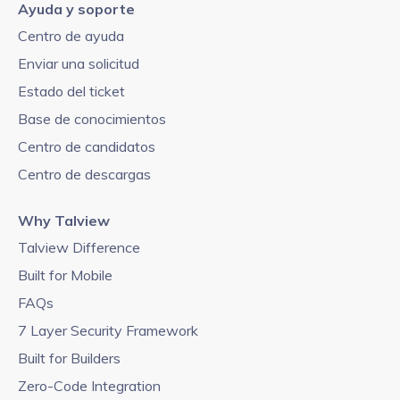
Ayuda y soporte
Centro de ayuda
Enviar una solicitud
Estado del ticket
Base de conocimientos
Centro de candidatos
Centro de descargas
Why Talview
Talview Difference
Built for Mobile
FAQs
7 Layer Security Framework
Built for Builders
Zero-Code Integration