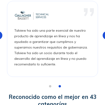
Talview ha sido una parte esencial de nuestro
producto de aprendizaje en línea y nos ha
ayudado a garantizar que cumplimos y
superamos nuestros requisitos de gobernanza.
Talview ha sido un socio durante todo el
desarrollo del aprendizaje en línea y no puedo
recomendarlo lo suficiente.
Reconocido como el mejor en 43
categorías