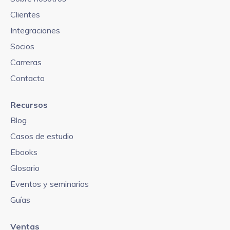
Clientes
Integraciones
Socios
Carreras
Contacto
Recursos
Blog
Casos de estudio
Ebooks
Glosario
Eventos y seminarios
Guías
Ventas