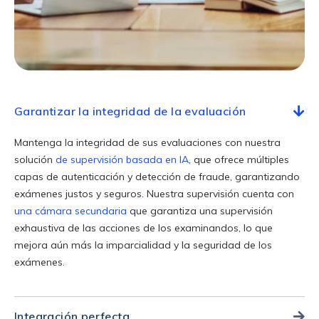
Garantizar la integridad de la evaluación
Mantenga la integridad de sus evaluaciones con nuestra
solución
de supervisión basada en IA
, que ofrece múltiples
capas de autenticación y detección de fraude, garantizando
exámenes justos y seguros. Nuestra supervisión cuenta con
una cámara secundaria
que garantiza una supervisión
exhaustiva de las acciones de los examinandos, lo que
mejora aún más la imparcialidad y la seguridad de los
exámenes.
Integración perfecta