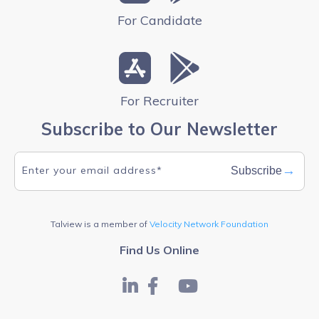
For Candidate
For Recruiter
Subscribe to Our Newsletter
→
Subscribe
Talview is a member of
Velocity Network Foundation
Find Us Online