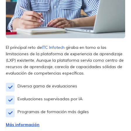
El principal reto de
ITC Infotech
giraba en torno a las
limitaciones de la plataforma de experiencia de aprendizaje
(LXP) existente. Aunque la plataforma servía como centro de
recursos de aprendizaje, carecía de capacidades sólidas de
evaluación de competencias específicas.
Diversa gama de evaluaciones
Evaluaciones supervisadas por IA
Programas de formación más ágiles
Más información