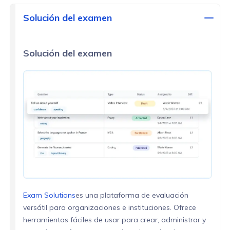
Solución del examen
Solución del examen
Exam Solutions
es una plataforma de evaluación
versátil para organizaciones e instituciones. Ofrece
herramientas fáciles de usar para crear, administrar y