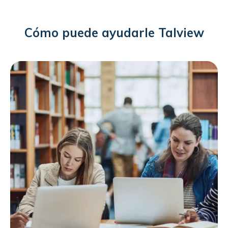
Cómo puede ayudarle Talview