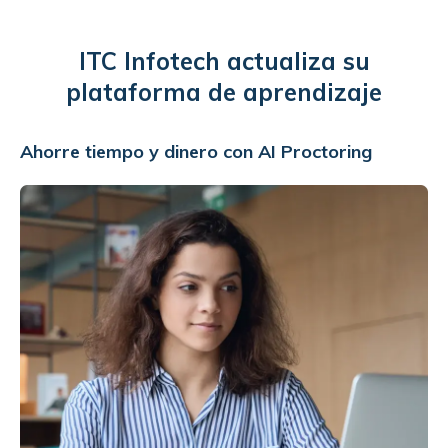
ITC Infotech actualiza su
plataforma de aprendizaje
Ahorre tiempo y dinero con AI Proctoring