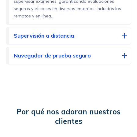
supervisar exámenes, garantizando evaluaciones
seguras y eficaces en diversos entornos, incluidos los
remotos y en línea.
Supervisión a distancia
Navegador de prueba seguro
Por qué nos adoran nuestros
clientes