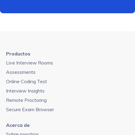
Productos
Live Interview Rooms
Assessments
Online Coding Test
Interview Insights
Remote Proctoring
Secure Exam Browser
Acerca de
Sobre nosotros