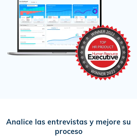
Analice las entrevistas y mejore su
proceso