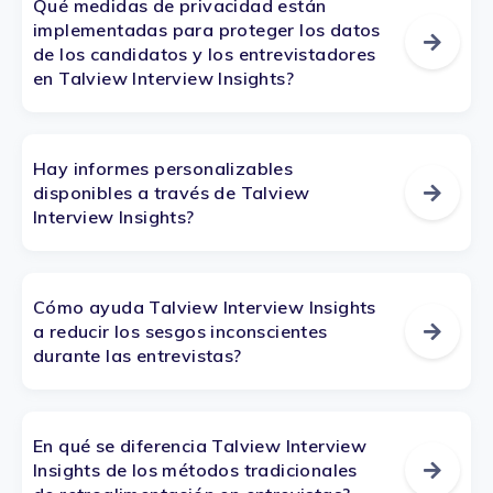
Qué medidas de privacidad están
implementadas para proteger los datos
de los candidatos y los entrevistadores
en Talview Interview Insights?
Hay informes personalizables
disponibles a través de Talview
Interview Insights?
Cómo ayuda Talview Interview Insights
a reducir los sesgos inconscientes
durante las entrevistas?
En qué se diferencia Talview Interview
Insights de los métodos tradicionales