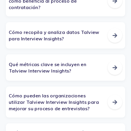
cómo beneficia al proceso de
contratación?
Cómo recopila y analiza datos Talview
para Interview Insights?
Qué métricas clave se incluyen en
Talview Interview Insights?
Cómo pueden las organizaciones
utilizar Talview Interview Insights para
mejorar su proceso de entrevistas?