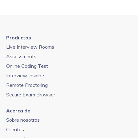
Productos
Live Interview Rooms
Assessments
Online Coding Test
Interview Insights
Remote Proctoring
Secure Exam Browser
Acerca de
Sobre nosotros
Clientes