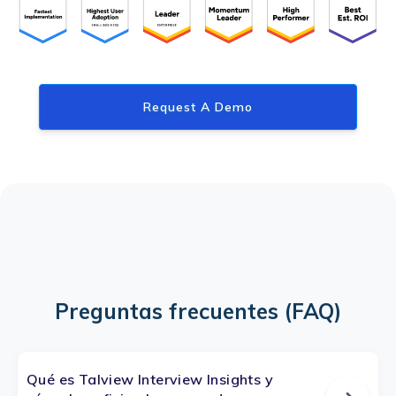
Request A Demo
Preguntas frecuentes (FAQ)
Qué es Talview Interview Insights y