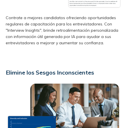
Contrate a mejores candidatos ofreciendo oportunidades
regulares de capacitación para los entrevistadores. Con
"Interview Insights", brinde retroalimentación personalizada
con información útil generada por IA para ayudar a sus
entrevistadores a mejorar y aumentar su confianza.
Elimine los Sesgos Inconscientes