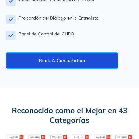
Proporción del Diálogo en la Entrevista
Panel de Control del CHRO
Book A Consultation
Reconocido como el Mejor en 43
Categorías