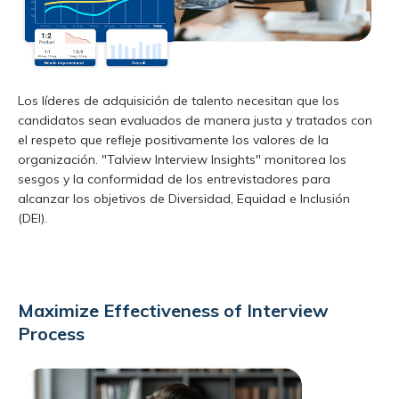
Los líderes de adquisición de talento necesitan que los
candidatos sean evaluados de manera justa y tratados con
el respeto que refleje positivamente los valores de la
organización. "Talview Interview Insights" monitorea los
sesgos y la conformidad de los entrevistadores para
alcanzar los objetivos de Diversidad, Equidad e Inclusión
(DEI).
Maximize Effectiveness of Interview
Process