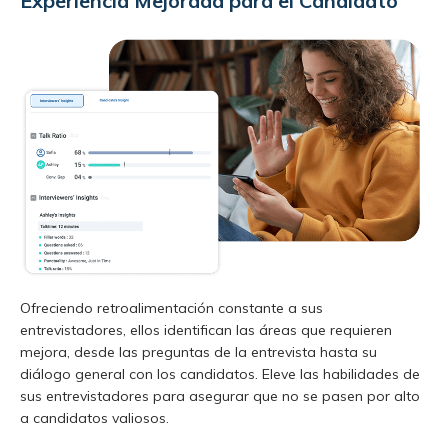
Experiencia Mejorada para el Candidato
Ofreciendo retroalimentación constante a sus
entrevistadores, ellos identifican las áreas que requieren
mejora, desde las preguntas de la entrevista hasta su
diálogo general con los candidatos. Eleve las habilidades de
sus entrevistadores para asegurar que no se pasen por alto
a candidatos valiosos.