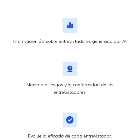
Información útil sobre entrevistadores generada por AI.
Monitoree sesgos y la conformidad de los
entrevistadores.
Evalúe la eficacia de cada entrevistador.