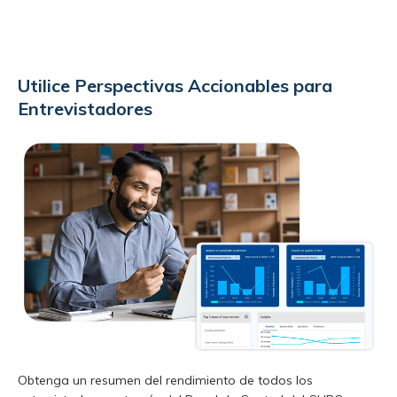
Utilice Perspectivas Accionables para
Entrevistadores
Obtenga un resumen del rendimiento de todos los