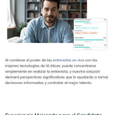
Al combinar el poder de las
entrevistas en vivo
con las
mejores tecnologías de IA éticas, puede concentrarse
simplemente en realizar la entrevista, y nuestra solución
derivará perspectivas significativas que le ayudarán a tomar
decisiones informadas y contratar al mejor talento.