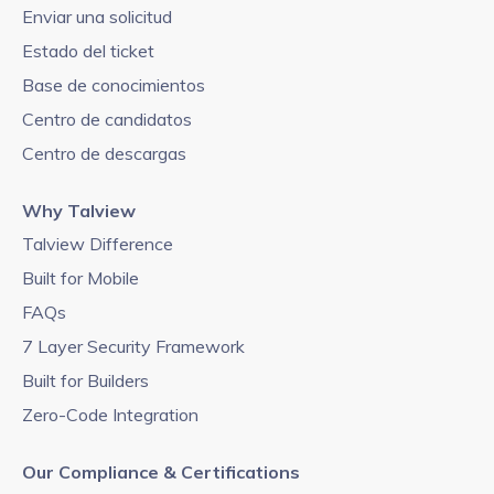
Enviar una solicitud
Estado del ticket
Base de conocimientos
Centro de candidatos
Centro de descargas
Why Talview
Talview Difference
Built for Mobile
FAQs
7 Layer Security Framework
Built for Builders
Zero-Code Integration
Our Compliance & Certifications