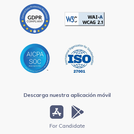
Descarga nuestra aplicación móvil
For Candidate