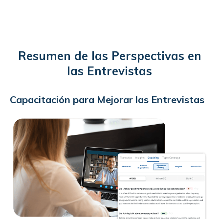
Resumen de las Perspectivas en
las Entrevistas
Capacitación para Mejorar las Entrevistas