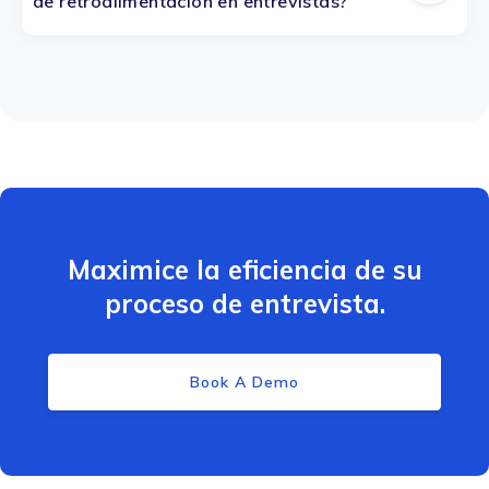
de retroalimentación en entrevistas?
Maximice la eficiencia de su
proceso de entrevista.
Book A Demo