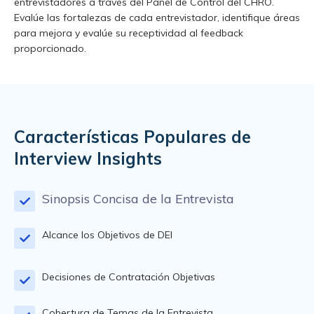
entrevistadores a través del Panel de Control del CHRO.
Evalúe las fortalezas de cada entrevistador, identifique áreas
para mejora y evalúe su receptividad al feedback
proporcionado.
Características Populares de
Interview Insights
Sinopsis Concisa de la Entrevista
Alcance los Objetivos de DEI
Decisiones de Contratación Objetivas
Cobertura de Temas de la Entrevista