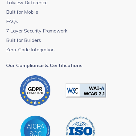
Talview Difference
Built for Mobile
FAQs
7 Layer Security Framework
Built for Builders
Zero-Code Integration
Our Compliance & Certifications