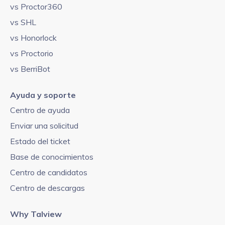
vs Proctor360
vs SHL
vs Honorlock
vs Proctorio
vs BerriBot
Ayuda y soporte
Centro de ayuda
Enviar una solicitud
Estado del ticket
Base de conocimientos
Centro de candidatos
Centro de descargas
Why Talview