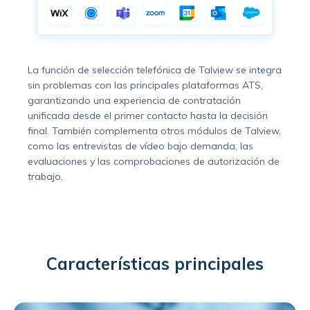
La función de selección telefónica de Talview se integra
sin problemas con las principales plataformas ATS,
garantizando una experiencia de contratación
unificada desde el primer contacto hasta la decisión
final. También complementa otros módulos de Talview,
como las entrevistas de vídeo bajo demanda, las
evaluaciones y las comprobaciones de autorización de
trabajo.
Características principales