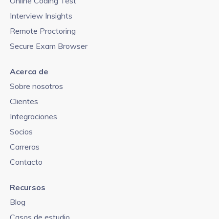
Online Coding Test
Interview Insights
Remote Proctoring
Secure Exam Browser
Acerca de
Sobre nosotros
Clientes
Integraciones
Socios
Carreras
Contacto
Recursos
Blog
Casos de estudio