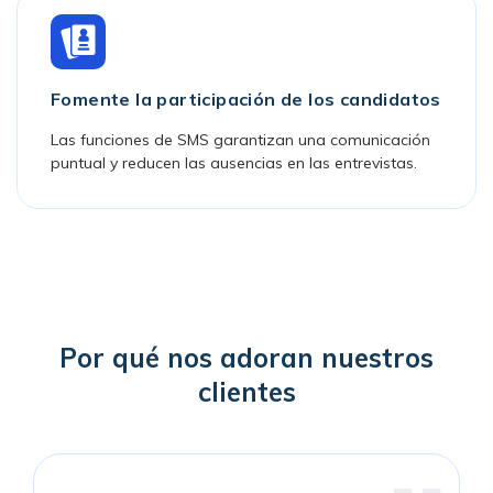
Fomente la participación de los candidatos
Las funciones de SMS garantizan una comunicación
puntual y reducen las ausencias en las entrevistas.
Por qué nos adoran nuestros
clientes