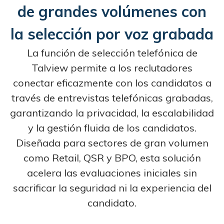
de grandes volúmenes con
la selección por voz grabada
La función de selección telefónica de
Talview permite a los reclutadores
conectar eficazmente con los candidatos a
través de entrevistas telefónicas grabadas,
garantizando la privacidad, la escalabilidad
y la gestión fluida de los candidatos.
Diseñada para sectores de gran volumen
como Retail, QSR y BPO, esta solución
acelera las evaluaciones iniciales sin
sacrificar la seguridad ni la experiencia del
candidato.