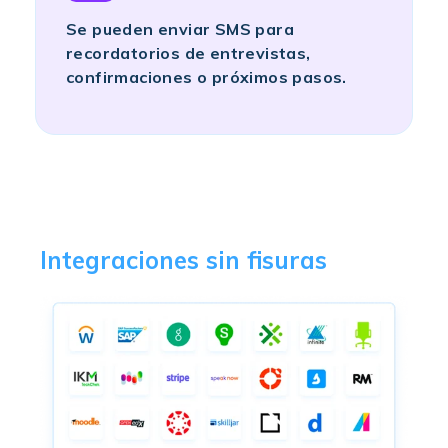
Se pueden enviar SMS para
recordatorios de entrevistas,
confirmaciones o próximos pasos.
Integraciones sin fisuras