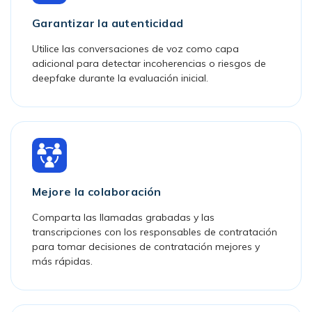
Garantizar la autenticidad
Utilice las conversaciones de voz como capa
adicional para detectar incoherencias o riesgos de
deepfake durante la evaluación inicial.
Mejore la colaboración
Comparta las llamadas grabadas y las
transcripciones con los responsables de contratación
para tomar decisiones de contratación mejores y
más rápidas.