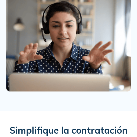
Simplifique la contratación