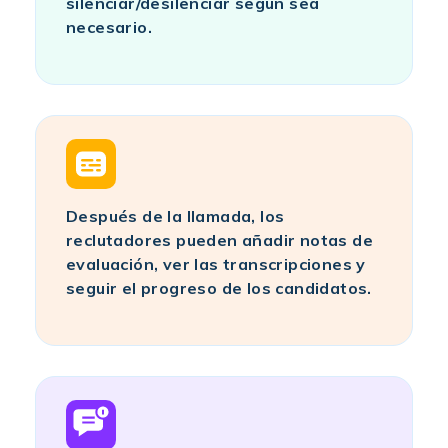
silenciar/desilenciar según sea
necesario.
Después de la llamada, los
reclutadores pueden añadir notas de
evaluación, ver las transcripciones y
seguir el progreso de los candidatos.