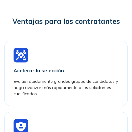
Ventajas para los contratantes
Acelerar la selección
Evalúe rápidamente grandes grupos de candidatos y
haga avanzar más rápidamente a los solicitantes
cualificados.