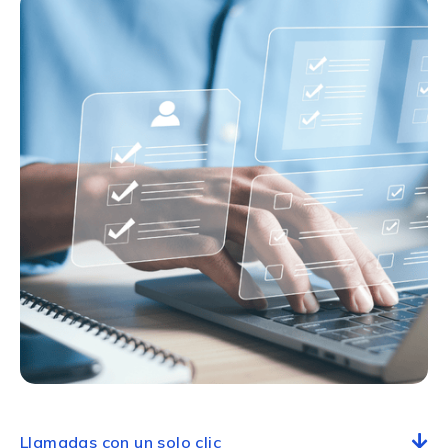
Llamadas con un solo clic