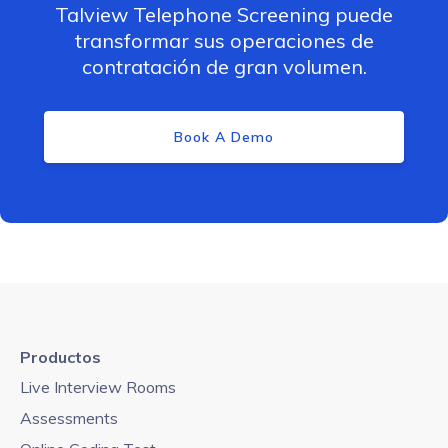
Talview Telephone Screening puede
transformar sus operaciones de
contratación de gran volumen.
Book A Demo
Productos
Live Interview Rooms
Assessments