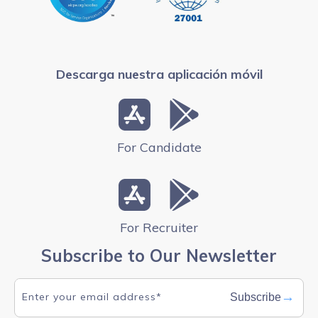
Descarga nuestra aplicación móvil
For Candidate
For Recruiter
Subscribe to Our Newsletter
→
Subscribe