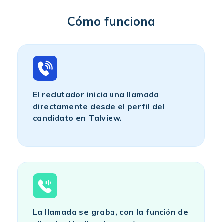
Cómo funciona
El reclutador inicia una llamada
directamente desde el perfil del
candidato en Talview.
La llamada se graba, con la función de