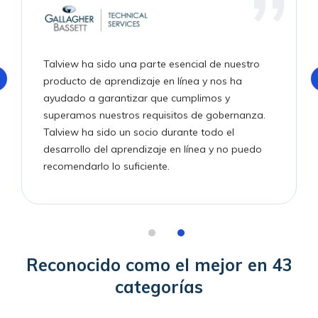
Talview ha sido una parte esencial de nuestro
producto de aprendizaje en línea y nos ha
ayudado a garantizar que cumplimos y
superamos nuestros requisitos de gobernanza.
Talview ha sido un socio durante todo el
desarrollo del aprendizaje en línea y no puedo
recomendarlo lo suficiente.
Reconocido como el mejor en 43
categorías