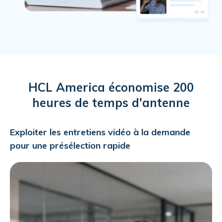
HCL America économise 200
heures de temps d'antenne
Exploiter les entretiens vidéo à la demande
pour une présélection rapide