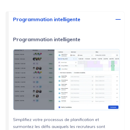
Programmation intelligente
Programmation intelligente
Simplifiez votre processus de planification et
surmontez les défis auxquels les recruteurs sont