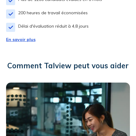
200 heures de travail économisées
Délai d'évaluation réduit à 4,8 jours
En savoir plus
Comment Talview peut vous aider