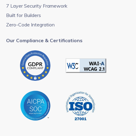
7 Layer Security Framework
Built for Builders
Zero-Code Integration
Our Compliance & Certifications