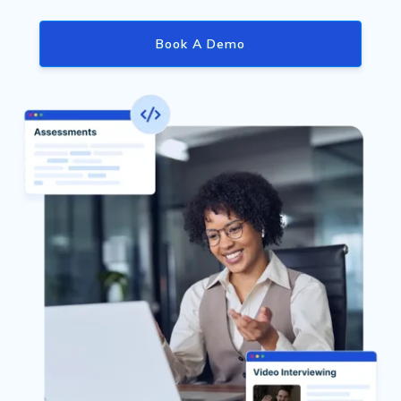
Book A Demo