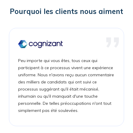
Pourquoi les clients nous aiment
Peu importe qui vous êtes, tous ceux qui
participent à ce processus vivent une expérience
uniforme. Nous n'avons reçu aucun commentaire
des milliers de candidats qui ont suivi ce
processus suggérant qu'il était mécanisé,
inhumain ou qu'il manquait d'une touche
personnelle. De telles préoccupations n'ont tout
simplement pas été soulevées.