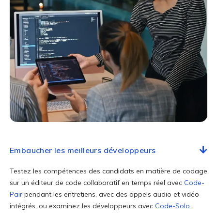
Embaucher les meilleurs développeurs
Testez les compétences des candidats en matière de codage
sur un éditeur de code collaboratif en temps réel avec
Code-
Pair
pendant les entretiens, avec des appels audio et vidéo
intégrés, ou examinez les développeurs avec
Code-Solo.