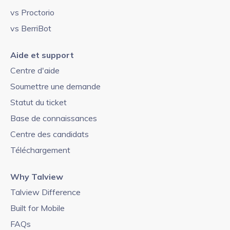
vs Proctorio
vs BerriBot
Aide et support
Centre d'aide
Soumettre une demande
Statut du ticket
Base de connaissances
Centre des candidats
Téléchargement
Why Talview
Talview Difference
Built for Mobile
FAQs