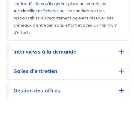
confrontés lorsqu'ils gèrent plusieurs entretiens.
Avec
Intelligent Scheduling
, les candidats et les
responsables du recrutement peuvent réserver des
créneaux d'entretien sans effort et avec un minimum
d'efforts.
Interviews à la demande
Salles d'entretien
Gestion des offres