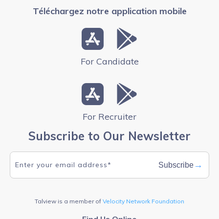
Téléchargez notre application mobile
For Candidate
For Recruiter
Subscribe to Our Newsletter
→
Subscribe
Talview is a member of
Velocity Network Foundation