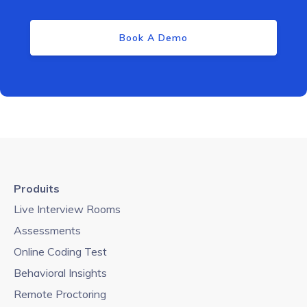
Book A Demo
Produits
Live Interview Rooms
Assessments
Online Coding Test
Behavioral Insights
Remote Proctoring