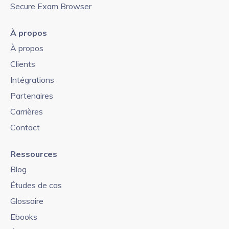
Secure Exam Browser
À propos
À propos
Clients
Intégrations
Partenaires
Carrières
Contact
Ressources
Blog
Études de cas
Glossaire
Ebooks