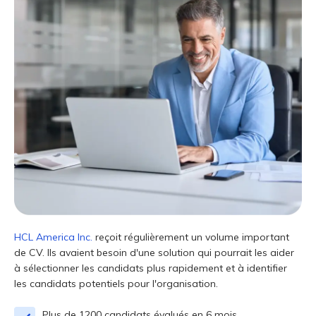
HCL America Inc.
reçoit régulièrement un volume important
de CV. Ils avaient besoin d'une solution qui pourrait les aider
à sélectionner les candidats plus rapidement et à identifier
les candidats potentiels pour l'organisation.
Plus de 1200 candidats évalués en 6 mois