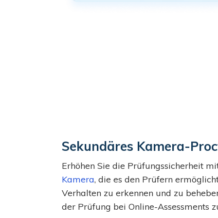
Sekundäres Kamera-Proc
Erhöhen Sie die Prüfungssicherheit mi
Kamera
, die es den Prüfern ermöglic
Verhalten zu erkennen und zu beheben,
der Prüfung bei Online-Assessments z