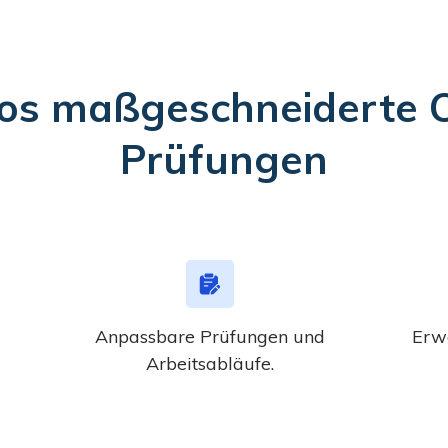
os maßgeschneiderte O
Prüfungen
Anpassbare Prüfungen und
Erw
Arbeitsabläufe.