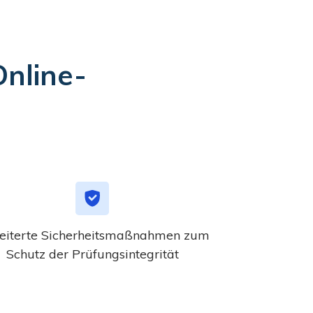
nline-
eiterte Sicherheitsmaßnahmen zum
Schutz der Prüfungsintegrität