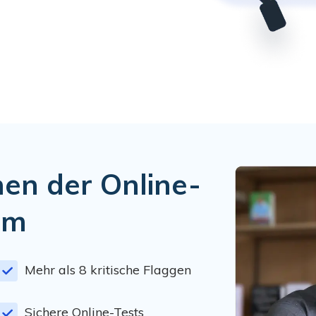
nen der Online-
rm
Mehr als 8 kritische Flaggen
Sichere Online-Tests