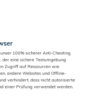
wser
 unser 100% sicherer Anti-Cheating
 der eine sichere Testumgebung
den Zugriff auf Ressourcen wie
, andere Websites und Offline-
und verhindert, dass nicht autorisierte
d einer Prüfung verwendet werden.