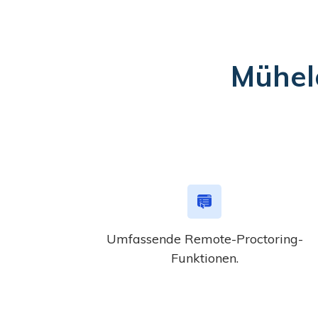
Mühel
Umfassende Remote-Proctoring-
Funktionen.