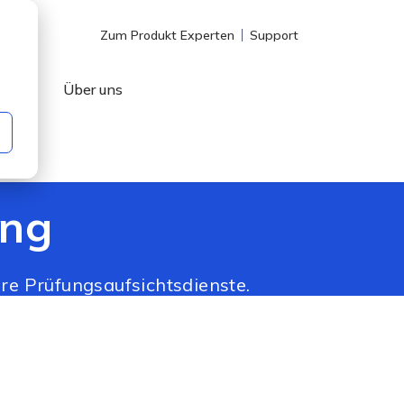
Zum Produkt Experten
Support
Preise
Über uns
ing
re Prüfungsaufsichtsdienste.