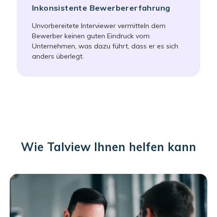
Inkonsistente Bewerbererfahrung
Unvorbereitete Interviewer vermitteln dem
Bewerber keinen guten Eindruck vom
Unternehmen, was dazu führt, dass er es sich
anders überlegt.
Wie Talview Ihnen helfen kann