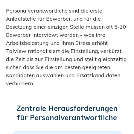
Personalverantwortliche sind die erste
Anlaufstelle für Bewerber, und für die
Besetzung einer einzigen Stelle müssen oft 5-10
Bewerber interviewt werden - was ihre
Arbeitsbelastung und ihren Stress erhöht.
Talview rationalisiert die Einstellung, verkürzt
die Zeit bis zur Einstellung und stellt gleichzeitig
sicher, dass Sie die am besten geeigneten
Kandidaten auswählen und Ersatzkandidaten
verhindern.
Zentrale Herausforderungen
für Personalverantwortliche