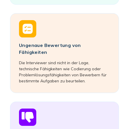
Ungenaue Bewertung von
Fähigkeiten
Die Interviewer sind nicht in der Lage,
technische Fähigkeiten wie Codierung oder
Problemlösungsfähigkeiten von Bewerbern für
bestimmte Aufgaben zu beurteilen.