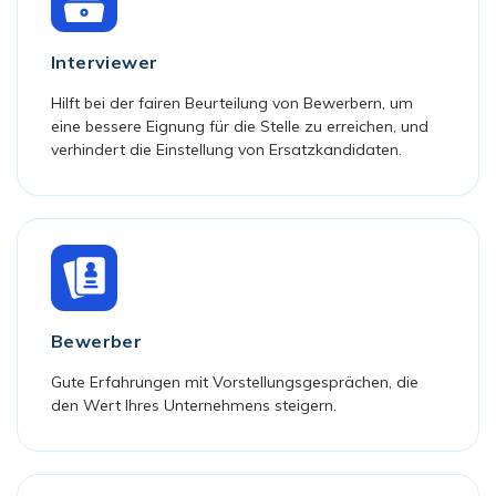
Interviewer
Hilft bei der fairen Beurteilung von Bewerbern, um
eine bessere Eignung für die Stelle zu erreichen, und
verhindert die Einstellung von Ersatzkandidaten.
Bewerber
Gute Erfahrungen mit Vorstellungsgesprächen, die
den Wert Ihres Unternehmens steigern.