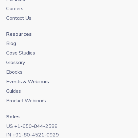
Careers
Contact Us
Resources
Blog
Case Studies
Glossary
Ebooks
Events & Webinars
Guides
Product Webinars
Sales
US +1-650-844-2588
IN +91-80-4521-0929