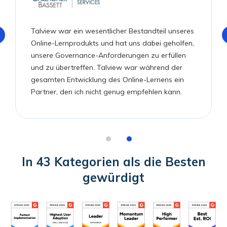
Talview war ein wesentlicher Bestandteil unseres
Online-Lernprodukts und hat uns dabei geholfen,
unsere Governance-Anforderungen zu erfüllen
und zu übertreffen. Talview war während der
gesamten Entwicklung des Online-Lernens ein
Partner, den ich nicht genug empfehlen kann.
In 43 Kategorien als die Besten
gewürdigt