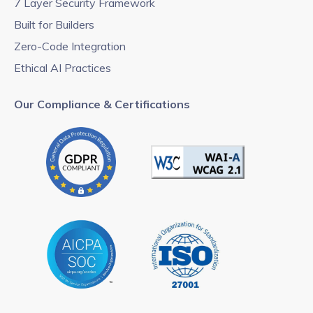
7 Layer Security Framework
Built for Builders
Zero-Code Integration
Ethical AI Practices
Our Compliance & Certifications