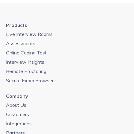
Products
Live Interview Rooms
Assessments
Online Coding Test
Interview Insights
Remote Proctoring
Secure Exam Browser
Company
About Us
Customers
Integrations
Partners