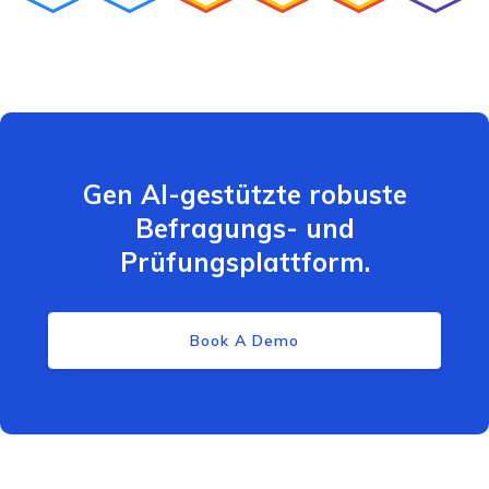
Gen AI-gestützte robuste
Befragungs- und
Prüfungsplattform.
Book A Demo