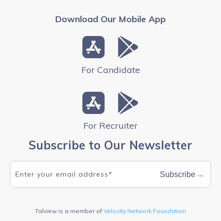
Download Our Mobile App
For Candidate
For Recruiter
Subscribe to Our Newsletter
→
Subscribe
Talview is a member of
Velocity Network Foundation