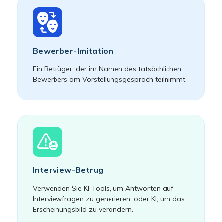
Bewerber-Imitation
Ein Betrüger, der im Namen des tatsächlichen
Bewerbers am Vorstellungsgespräch teilnimmt.
Interview-Betrug
Verwenden Sie KI-Tools, um Antworten auf
Interviewfragen zu generieren, oder KI, um das
Erscheinungsbild zu verändern.