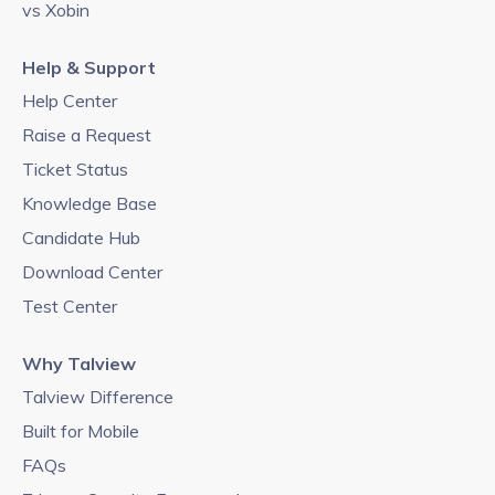
vs Xobin
Help & Support
Help Center
Raise a Request
Ticket Status
Knowledge Base
Candidate Hub
Download Center
Test Center
Why Talview
Talview Difference
Built for Mobile
FAQs