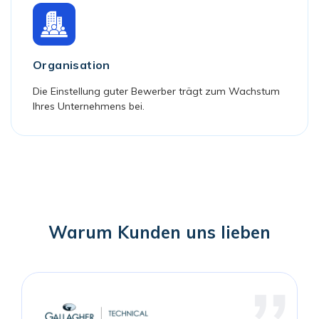
Organisation
Die Einstellung guter Bewerber trägt zum Wachstum
Ihres Unternehmens bei.
Warum Kunden uns lieben