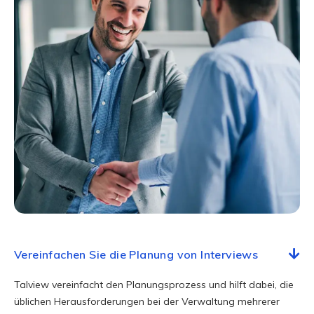
Vereinfachen Sie die Planung von Interviews
Talview vereinfacht den Planungsprozess und hilft dabei, die
üblichen Herausforderungen bei der Verwaltung mehrerer