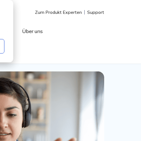
Zum Produkt Experten
Support
Preise
Über uns