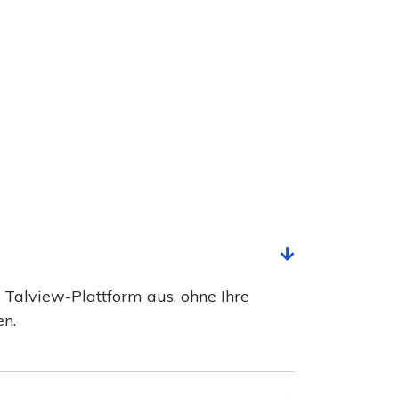
 Talview-Plattform aus, ohne Ihre
n.