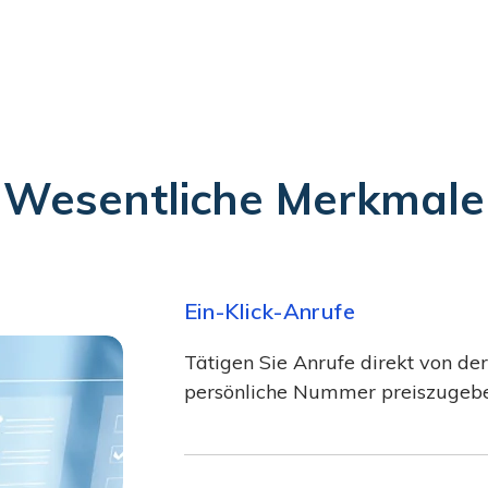
Wesentliche Merkmale
Ein-Klick-Anrufe
Tätigen Sie Anrufe direkt von der
persönliche Nummer preiszugebe