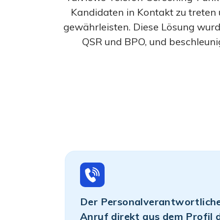
Kandidaten in Kontakt zu trete
gewährleisten. Diese Lösung wurd
QSR und BPO, und beschleunig
Der Personalverantwortliche 
Anruf direkt aus dem Profil 