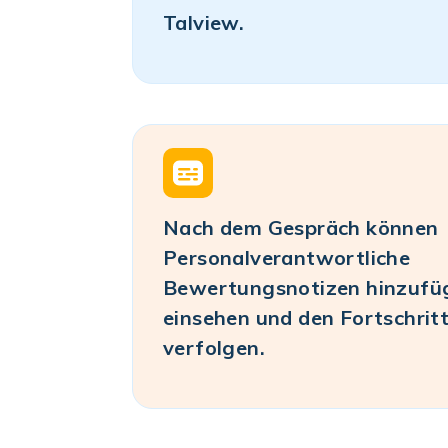
Talview.
Nach dem Gespräch können
Personalverantwortliche
Bewertungsnotizen hinzufüg
einsehen und den Fortschrit
verfolgen.